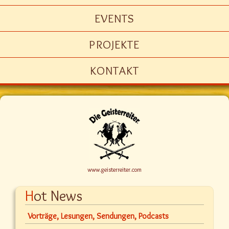
EVENTS
PROJEKTE
KONTAKT
www.geisterreiter.com
Hot News
Vorträge, Lesungen, Sendungen, Podcasts