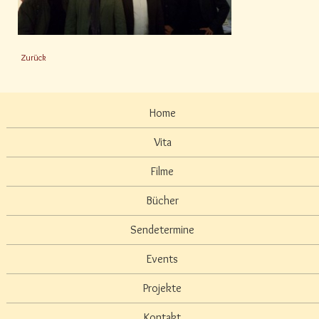
Zurück
Home
Vita
Filme
Bücher
Sendetermine
Events
Projekte
Kontakt