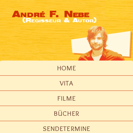
HOME
VITA
FILME
BÜCHER
SENDETERMINE