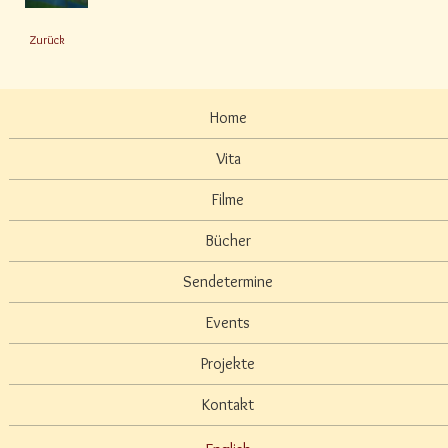
Zurück
Home
Vita
Filme
Bücher
Sendetermine
Events
Projekte
Kontakt