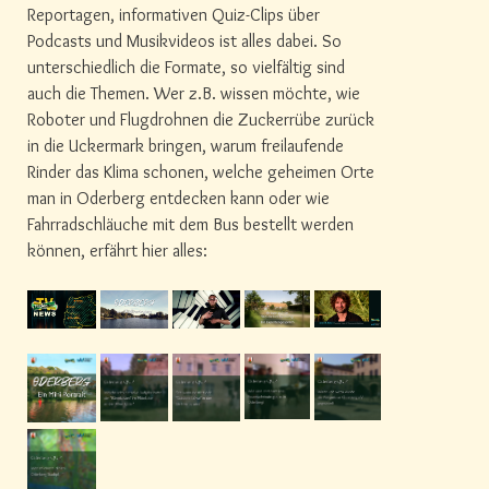
Reportagen, informativen Quiz-Clips über
Podcasts und Musikvideos ist alles dabei. So
unterschiedlich die Formate, so vielfältig sind
auch die Themen. Wer z.B. wissen möchte, wie
Roboter und Flugdrohnen die Zuckerrübe zurück
in die Uckermark bringen, warum freilaufende
Rinder das Klima schonen, welche geheimen Orte
man in Oderberg entdecken kann oder wie
Fahrradschläuche mit dem Bus bestellt werden
können, erfährt hier alles: