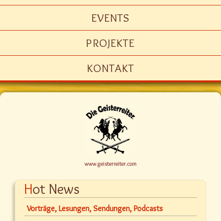
EVENTS
PROJEKTE
KONTAKT
www.geisterreiter.com
Hot News
Vorträge, Lesungen, Sendungen, Podcasts