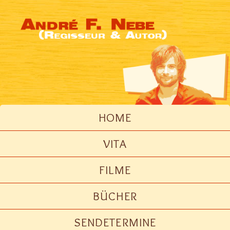
HOME
VITA
FILME
BÜCHER
SENDETERMINE