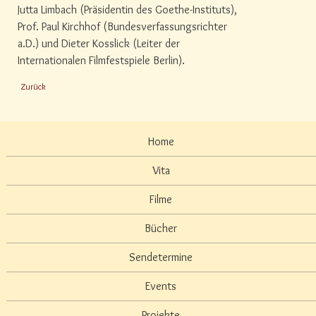
Jutta Limbach (Präsidentin des Goethe-Instituts),
Prof. Paul Kirchhof (Bundesverfassungsrichter
a.D.) und Dieter Kosslick (Leiter der
Internationalen Filmfestspiele Berlin).
Zurück
Home
Vita
Filme
Bücher
Sendetermine
Events
Projekte