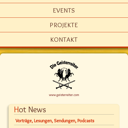
EVENTS
PROJEKTE
KONTAKT
www.geisterreiter.com
Hot News
Vorträge, Lesungen, Sendungen, Podcasts