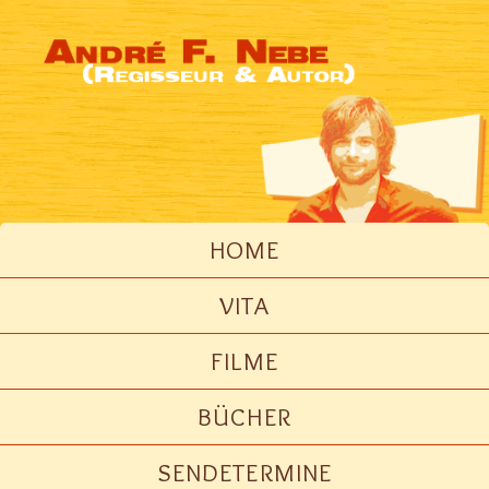
HOME
VITA
FILME
BÜCHER
SENDETERMINE